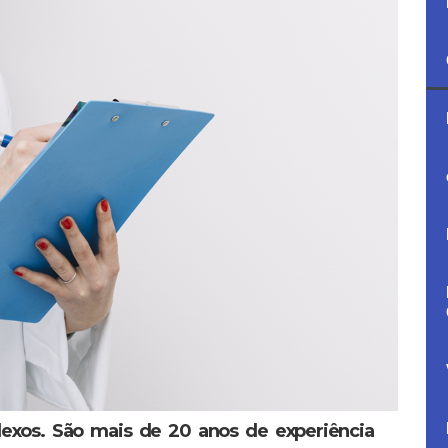
lexos. São mais de 20 anos de experiência