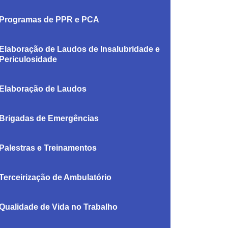
Programas de PPR e PCA
Elaboração de Laudos de Insalubridade e
Periculosidade
Elaboração de Laudos
Brigadas de Emergências
Palestras e Treinamentos
Terceirização de Ambulatório
Qualidade de Vida no Trabalho