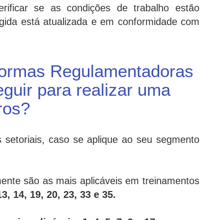
erificar se as condições de trabalho estão
gida está atualizada e em conformidade com
 Normas Regulamentadoras
uir para realizar uma
ros?
 setoriais, caso se aplique ao seu segmento
ente são as mais aplicáveis em treinamentos
3, 14, 19, 20, 23, 33 e 35.