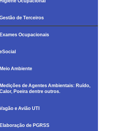
Higiene Ocupacional
Gestão de Terceiros
Exames Ocupacionais
eSocial
Meio Ambiente
Medições de Agentes Ambientais: Ruído,
Calor, Poeira dentre outros.
Vagão e Avião UTI
Elaboração de PGRSS