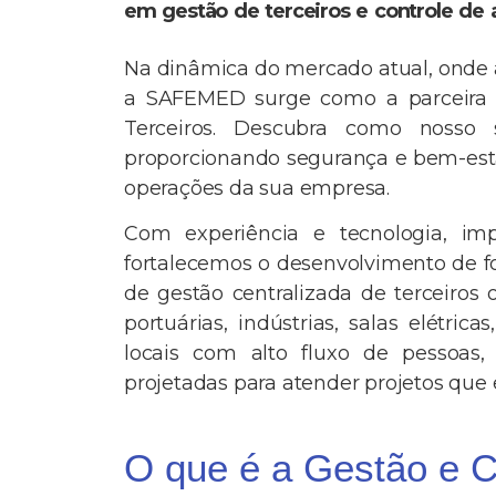
em gestão de terceiros e controle de 
Na dinâmica do mercado atual, onde 
a SAFEMED surge como a parceira e
Terceiros. Descubra como nosso 
proporcionando segurança e bem-esta
operações da sua empresa.
Com experiência e tecnologia, im
fortalecemos o desenvolvimento de f
de gestão centralizada de terceiros 
portuárias, indústrias, salas elétric
locais com alto fluxo de pessoas,
projetadas para atender projetos que 
O que é a Gestão e C