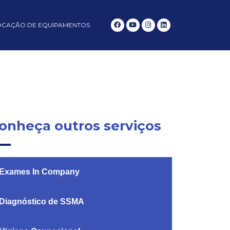
OCAÇÃO DE EQUIPAMENTOS
onheça outros serviços
Exames In Company
Diagnóstico de SSMA