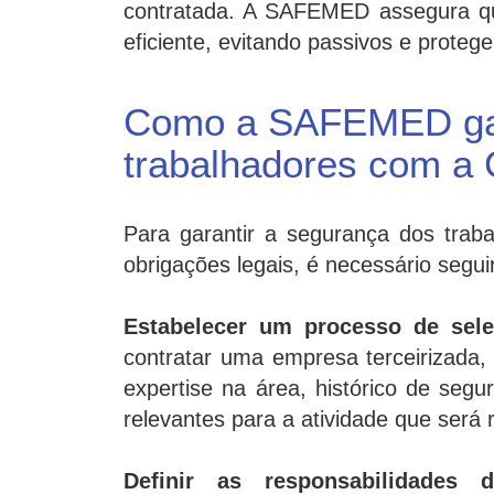
contratada. A SAFEMED assegura q
eficiente, evitando passivos e prote
Como a SAFEMED gar
trabalhadores com a 
Para garantir a segurança dos trab
obrigações legais, é necessário seg
Estabelecer um processo de sele
contratar uma empresa terceirizada, 
expertise na área, histórico de segu
relevantes para a atividade que será 
Definir as responsabilidades d