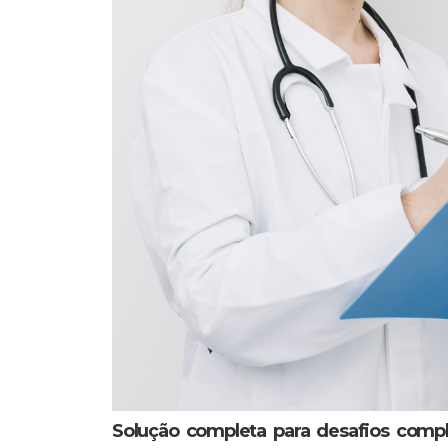
Solução completa para desafios comp