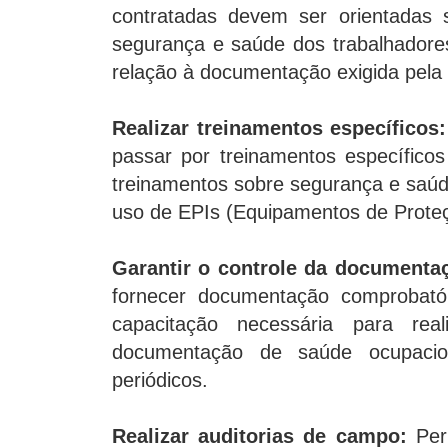
contratadas devem ser orientadas 
segurança e saúde dos trabalhadore
relação à documentação exigida pela l
Realizar treinamentos específicos:
passar por treinamentos específicos 
treinamentos sobre segurança e saúd
uso de EPIs (Equipamentos de Proteçã
Garantir o controle da documenta
fornecer documentação comprobató
capacitação necessária para rea
documentação de saúde ocupaci
periódicos.
Realizar auditorias de campo:
Peri