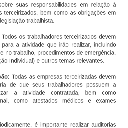
sobre suas responsabilidades em relação à
s terceirizados, bem como as obrigações em
egislação trabalhista.
Todos os trabalhadores terceirizados devem
para a atividade que irão realizar, incluindo
e no trabalho, procedimentos de emergência,
o Individual) e outros temas relevantes.
ção:
Todas as empresas terceirizadas devem
ria de que seus trabalhadores possuem a
lizar a atividade contratada, bem como
onal, como atestados médicos e exames
odicamente, é importante realizar auditorias