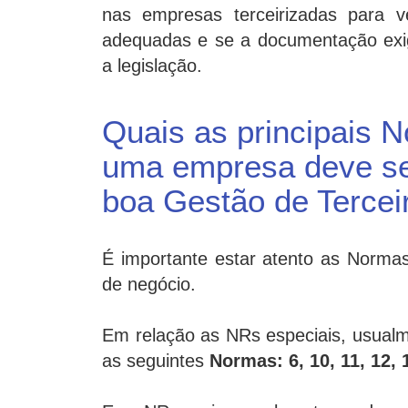
nas empresas terceirizadas para v
adequadas e se a documentação exi
a legislação.
Quais as principais
uma empresa deve seg
boa Gestão de Tercei
É importante estar atento as Normas
de negócio.
Em relação as NRs especiais, usualm
as seguintes
Normas: 6, 10, 11, 12, 1