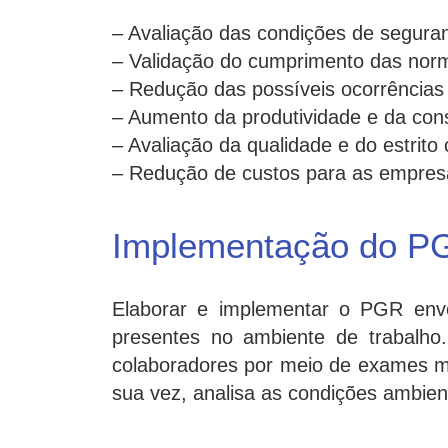
– Avaliação das condições de segura
– Validação do cumprimento das nor
– Redução das possíveis ocorrências 
– Aumento da produtividade e da con
– Avaliação da qualidade e do estrito
– Redução de custos para as empres
Implementação do 
Elaborar e implementar o PGR envolv
presentes no ambiente de trabalh
colaboradores por meio de exames mé
sua vez, analisa as condições ambient