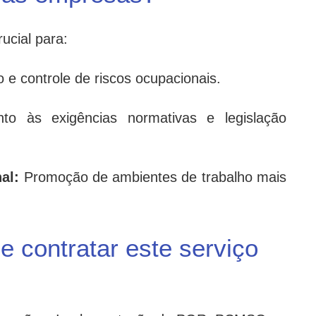
ucial para:
o e controle de riscos ocupacionais.
to às exigências normativas e legislação
al:
Promoção de ambientes de trabalho mais
 contratar este serviço