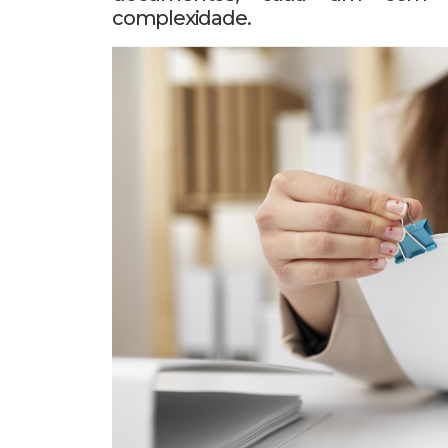
complexidade.