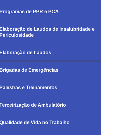
Programas de PPR e PCA
Elaboração de Laudos de Insalubridade e
Periculosidade
Elaboração de Laudos
Brigadas de Emergências
Palestras e Treinamentos
Terceirização de Ambulatório
Qualidade de Vida no Trabalho