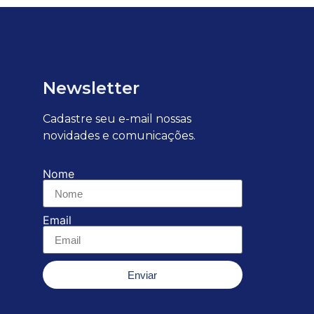
Newsletter
Cadastre seu e-mail nossas
novidades e comunicações.
Nome
Email
Enviar