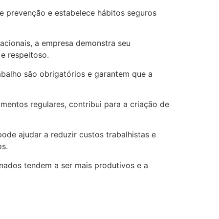
e prevenção e estabelece hábitos seguros
acionais, a empresa demonstra seu
e respeitoso.
balho são obrigatórios e garantem que a
mentos regulares, contribui para a criação de
de ajudar a reduzir custos trabalhistas e
os.
nados tendem a ser mais produtivos e a