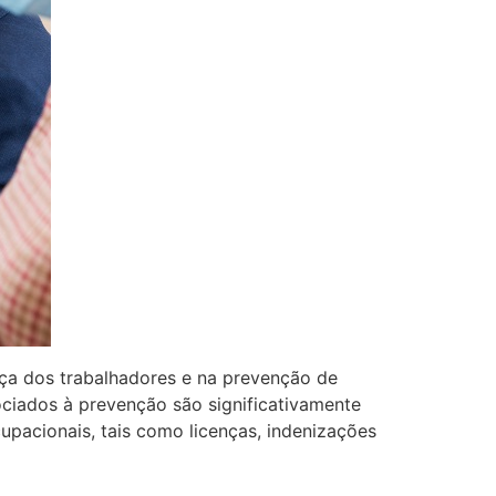
ça dos trabalhadores e na prevenção de
ciados à prevenção são significativamente
pacionais, tais como licenças, indenizações