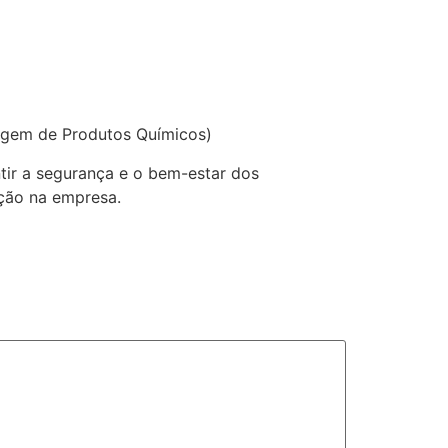
agem de Produtos Químicos)
tir a segurança e o bem-estar dos
ção na empresa.