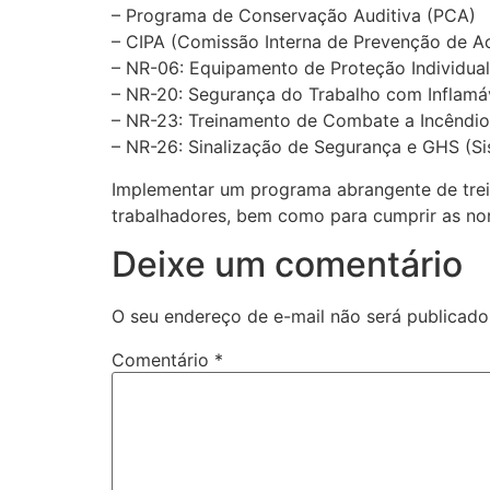
– Programa de Conservação Auditiva (PCA)
– CIPA (Comissão Interna de Prevenção de A
– NR-06: Equipamento de Proteção Individual
– NR-20: Segurança do Trabalho com Inflamá
– NR-23: Treinamento de Combate a Incêndio
– NR-26: Sinalização de Segurança e GHS (S
Implementar um programa abrangente de trein
trabalhadores, bem como para cumprir as n
Deixe um comentário
O seu endereço de e-mail não será publicado
Comentário
*