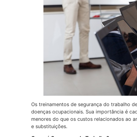
Os treinamentos de segurança do trabalho d
doenças ocupacionais. Sua importância é cad
menores do que os custos relacionados ao am
e substituições.