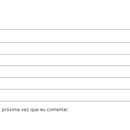
 próxima vez que eu comentar.