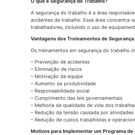
O que é Segurança do Trabalho?
A segurança do trabalho é a área responsáve
acidentes de trabalho. Essa área concentra-
trabalhadores, incluindo o uso de equipament
Vantagens dos Treinamentos de Segurança 
Os treinamentos em segurança do trabalho o
– Prevenção de acidentes
– Eliminação de riscos
– Motivação da equipe
– Aumento da produtividade
– Responsabilidade social
– Cumprimento das leis governamentais
– Melhoria da qualidade de vida dos trabalha
– Redução da tensão causada por atividades 
– Redução de custos trabalhistas e operacion
Motivos para Implementar um Programa de