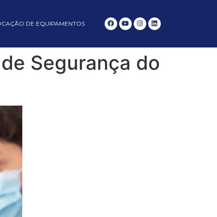
OCAÇÃO DE EQUIPAMENTOS
 de Segurança do